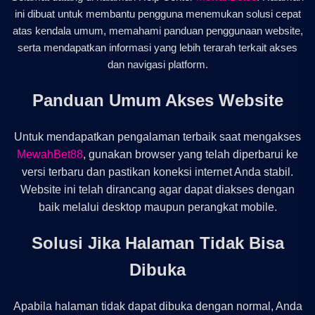
ini dibuat untuk membantu pengguna menemukan solusi cepat
atas kendala umum, memahami panduan penggunaan website,
serta mendapatkan informasi yang lebih terarah terkait akses
dan navigasi platform.
Panduan Umum Akses Website
Untuk mendapatkan pengalaman terbaik saat mengakses
MewahBet88
, gunakan browser yang telah diperbarui ke
versi terbaru dan pastikan koneksi internet Anda stabil.
Website ini telah dirancang agar dapat diakses dengan
baik melalui desktop maupun perangkat mobile.
Solusi Jika Halaman Tidak Bisa
Dibuka
Apabila halaman tidak dapat dibuka dengan normal, Anda