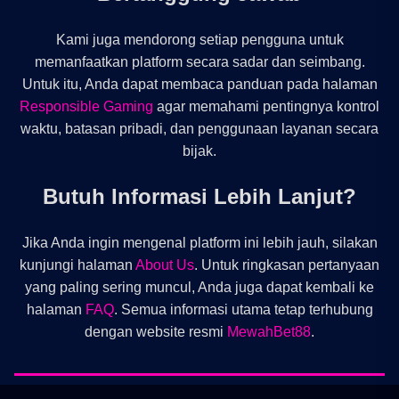
Kami juga mendorong setiap pengguna untuk
memanfaatkan platform secara sadar dan seimbang.
Untuk itu, Anda dapat membaca panduan pada halaman
Responsible Gaming
agar memahami pentingnya kontrol
waktu, batasan pribadi, dan penggunaan layanan secara
bijak.
Butuh Informasi Lebih Lanjut?
Jika Anda ingin mengenal platform ini lebih jauh, silakan
kunjungi halaman
About Us
. Untuk ringkasan pertanyaan
yang paling sering muncul, Anda juga dapat kembali ke
halaman
FAQ
. Semua informasi utama tetap terhubung
dengan website resmi
MewahBet88
.